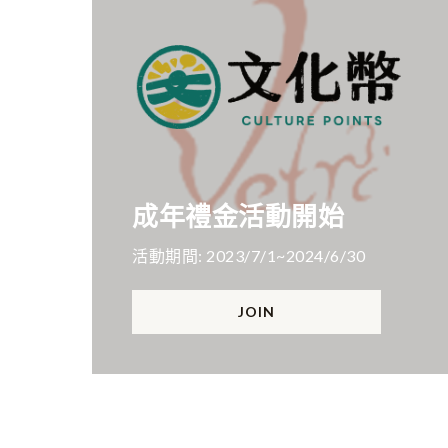
成年禮金活動開始
活動期間: 2023/7/1~2024/6/30
JOIN