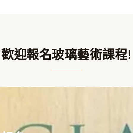
歡迎報名玻璃藝術課程!