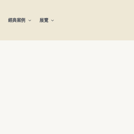
經典案例
展覽