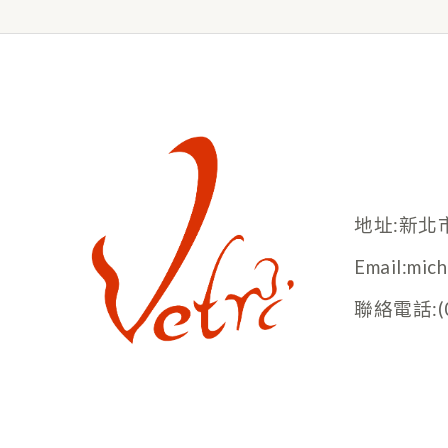
地址:新北
Email:mic
聯絡電話:(02