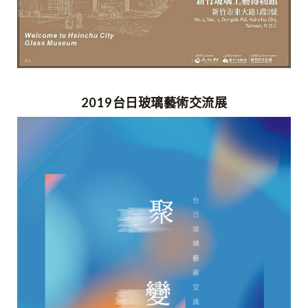
2019台日玻璃藝術交流展