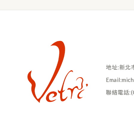
地址:新北
Email:mic
聯絡電話:(02