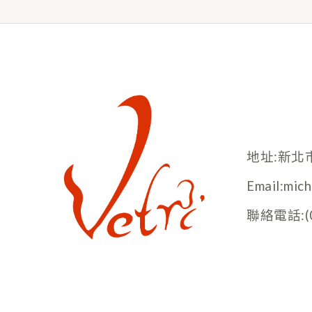
地址:新北
Email:mic
聯絡電話:(02