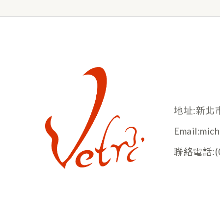
地址:新北
Email:mic
聯絡電話:(02