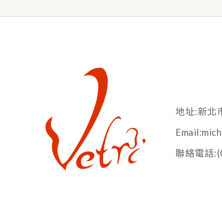
地址:新北
Email:mic
聯絡電話:(02